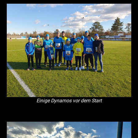
Einige Dynamos vor dem Start
Leerraum