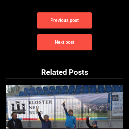
Beitragsnavigation
Previous post
Next post
Related Posts