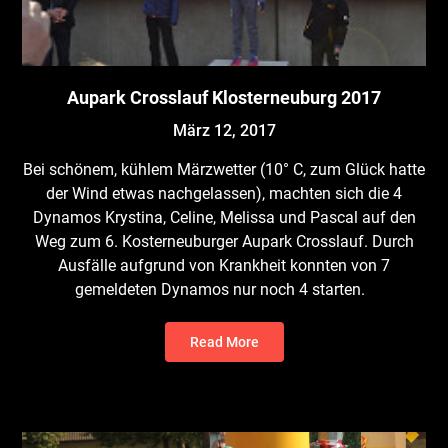
Aupark Crosslauf Klosterneuburg 2017
März 12, 2017
Bei schönem, kühlem Märzwetter (10° C, zum Glück hatte
der Wind etwas nachgelassen), machten sich die 4
Dynamos Krystina, Celine, Melissa und Pascal auf den
Weg zum 6. Kosterneuburger Aupark Crosslauf. Durch
Ausfälle aufgrund von Krankheit konnten von 7
gemeldeten Dynamos nur noch 4 starten.
Read More