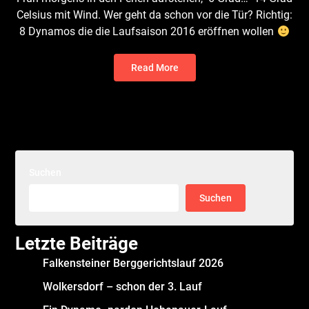
Celsius mit Wind. Wer geht da schon vor die Tür? Richtig:
8 Dynamos die die Laufsaison 2016 eröffnen wollen
Read More
Suchen
Suchen
Letzte Beiträge
Falkensteiner Berggerichtslauf 2026
Wolkersdorf – schon der 3. Lauf