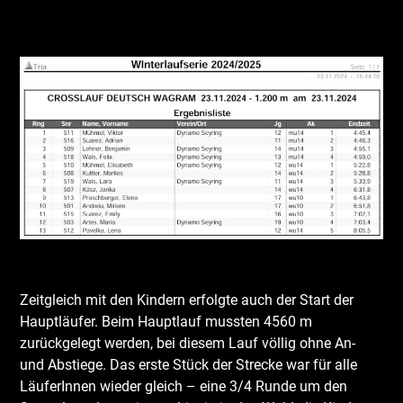
Leerraum
Leerraum
Zeitgleich mit den Kindern erfolgte auch der Start der
Hauptläufer. Beim Hauptlauf mussten 4560 m
zurückgelegt werden, bei diesem Lauf völlig ohne An-
und Abstiege. Das erste Stück der Strecke war für alle
LäuferInnen wieder gleich – eine 3/4 Runde um den