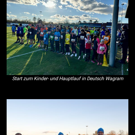
Start zum Kinder- und Hauptlauf in Deutsch Wagram
Leerraum