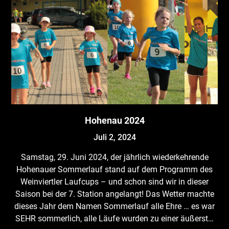
Hohenau 2024
Juli 2, 2024
Samstag, 29. Juni 2024, der jährlich wiederkehrende
Hohenauer Sommerlauf stand auf dem Programm des
Weinviertler Laufcups – und schon sind wir in dieser
Saison bei der 7. Station angelangt! Das Wetter machte
dieses Jahr dem Namen Sommerlauf alle Ehre … es war
SEHR sommerlich, alle Läufe wurden zu einer äußerst…