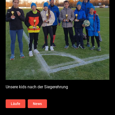
Unsere kids nach der Siegerehrung
Läufe
News