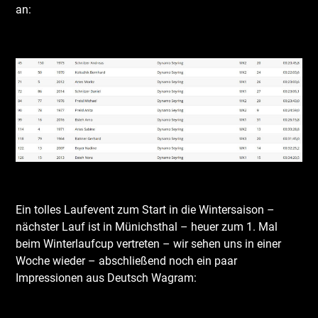
an:
Leerraum
Leerraum
Ein tolles Laufevent zum Start in die Wintersaison –
nächster Lauf ist in Münichsthal – heuer zum 1. Mal
beim Winterlaufcup vertreten – wir sehen uns in einer
Woche wieder – abschließend noch ein paar
Impressionen aus Deutsch Wagram:
Leerraum