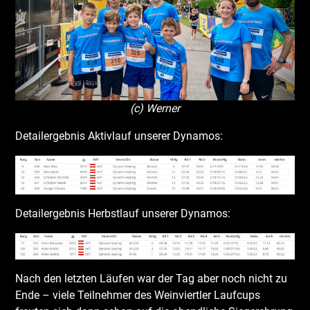
(c) Werner
Detailergebnis Aktivlauf unserer Dynamos:
Detailergebnis Herbstlauf unserer Dynamos:
Nach den letzten Läufen war der Tag aber noch nicht zu
Ende – viele Teilnehmer des Weinviertler Laufcups