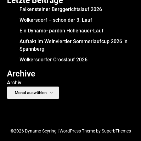
Letzte Beiträge
Falkensteiner Berggerichtslauf 2026
Wolkersdorf – schon der 3. Lauf
Ein Dynamo- pardon Hohenauer-Lauf
Auftakt im Weinviertler Sommerlaufcup 2026 in
Spannberg
Wolkersdorfer Crosslauf 2026
Archive
Archiv
©2026 Dynamo Seyring
| WordPress Theme by
SuperbThemes