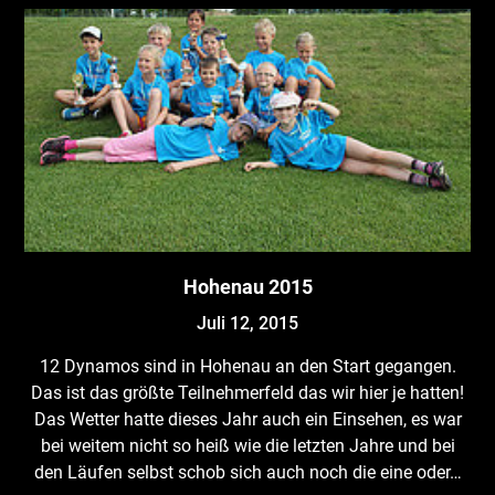
Hohenau 2015
Juli 12, 2015
12 Dynamos sind in Hohenau an den Start gegangen.
Das ist das größte Teilnehmerfeld das wir hier je hatten!
Das Wetter hatte dieses Jahr auch ein Einsehen, es war
bei weitem nicht so heiß wie die letzten Jahre und bei
den Läufen selbst schob sich auch noch die eine oder…