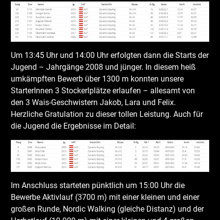
Um 13:45 Uhr und 14:00 Uhr erfolgten dann die Starts der
Jugend – Jahrgänge 2008 und jünger. In diesem heiß
umkämpften Bewerb über 1300 m konnten unsere
StarterInnen 3 Stockerlplätze erlaufen – allesamt von
den 3 Wais-Geschwistern Jakob, Lara und Felix.
Herzliche Gratulation zu dieser tollen Leistung. Auch für
die Jugend die Ergebnisse im Detail:
Im Anschluss starteten pünktlich um 15:00 Uhr die
Bewerbe Aktivlauf (3700 m) mit einer kleinen und einer
großen Runde, Nordic Walking (gleiche Distanz) und der