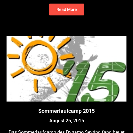
Read More
Sommerlaufcamp 2015
August 25, 2015
Das Sommerlaufcamp des Dynamo Seyring fand heuer