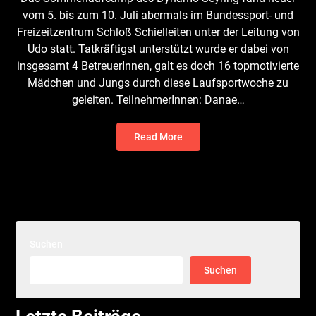
vom 5. bis zum 10. Juli abermals im Bundessport- und
Freizeitzentrum Schloß Schielleiten unter der Leitung von
Udo statt. Tatkräftigst unterstützt wurde er dabei von
insgesamt 4 BetreuerInnen, galt es doch 16 topmotivierte
Mädchen und Jungs durch diese Laufsportwoche zu
geleiten. TeilnehmerInnen: Danae…
Read More
Suchen
Suchen