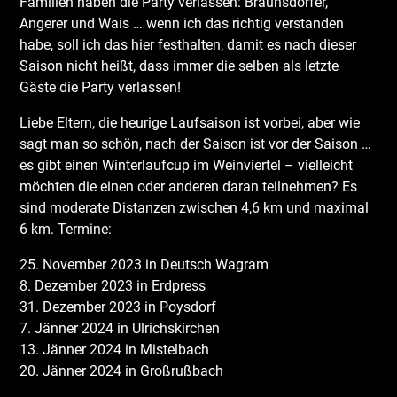
Familien haben die Party verlassen: Braunsdorfer,
Angerer und Wais … wenn ich das richtig verstanden
habe, soll ich das hier festhalten, damit es nach dieser
Saison nicht heißt, dass immer die selben als letzte
Gäste die Party verlassen!
Liebe Eltern, die heurige Laufsaison ist vorbei, aber wie
sagt man so schön, nach der Saison ist vor der Saison …
es gibt einen Winterlaufcup im Weinviertel – vielleicht
möchten die einen oder anderen daran teilnehmen? Es
sind moderate Distanzen zwischen 4,6 km und maximal
6 km. Termine:
25. November 2023 in Deutsch Wagram
8. Dezember 2023 in Erdpress
31. Dezember 2023 in Poysdorf
7. Jänner 2024 in Ulrichskirchen
13. Jänner 2024 in Mistelbach
20. Jänner 2024 in Großrußbach