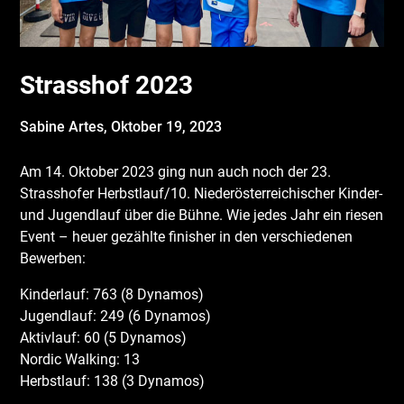
Strasshof 2023
Sabine Artes,
Oktober 19, 2023
Am 14. Oktober 2023 ging nun auch noch der 23.
Strasshofer Herbstlauf/10. Niederösterreichischer Kinder-
und Jugendlauf über die Bühne. Wie jedes Jahr ein riesen
Event – heuer gezählte finisher in den verschiedenen
Bewerben:
Kinderlauf: 763 (8 Dynamos)
Jugendlauf: 249 (6 Dynamos)
Aktivlauf: 60 (5 Dynamos)
Nordic Walking: 13
Herbstlauf: 138 (3 Dynamos)