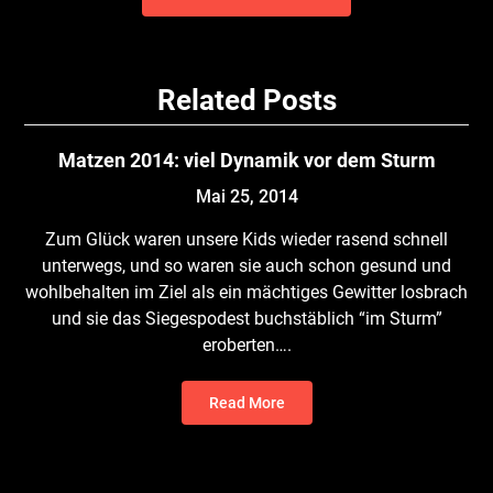
Related Posts
Matzen 2014: viel Dynamik vor dem Sturm
Mai 25, 2014
Zum Glück waren unsere Kids wieder rasend schnell
unterwegs, und so waren sie auch schon gesund und
wohlbehalten im Ziel als ein mächtiges Gewitter losbrach
und sie das Siegespodest buchstäblich “im Sturm”
eroberten….
Read More