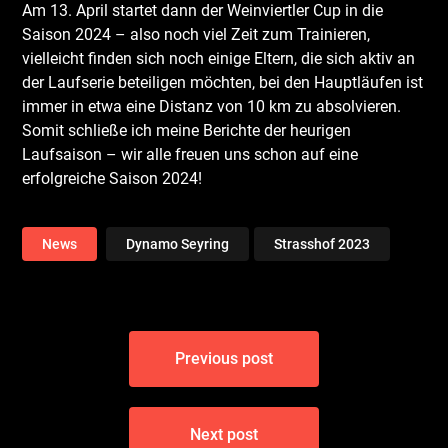
Am 13. April startet dann der Weinviertler Cup in die
Saison 2024 – also noch viel Zeit zum Trainieren,
vielleicht finden sich noch einige Eltern, die sich aktiv an
der Laufserie beteiligen möchten, bei den Hauptläufen ist
immer in etwa eine Distanz von 10 km zu absolvieren.
Somit schließe ich meine Berichte der heurigen
Laufsaison – wir alle freuen uns schon auf eine
erfolgreiche Saison 2024!
News
Dynamo Seyring
Strasshof 2023
Beitragsnavigation
Previous post
Next post